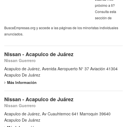
próximo a ti?
Consulta esta
sección de
BuscaEmpresas.org y accede a las páginas de los minoristas individuales
anunciados.
Nissan - Acapulco de Juárez
Nissan Guerrero
Acapulco de Juárez, Avenida Aeropuerto N° 37 Aviación 41304
Acapulco De Juárez
Más Información
Nissan - Acapulco de Juárez
Nissan Guerrero
Acapulco de Juárez, Av Cuauhtemoc 641 Marroquin 39640
Acapulco De Juárez