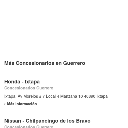
Más Concesionarios en Guerrero
Honda - Ixtapa
Concesionarios Guerrero
Ixtapa, Av Morelos # 7 Local 4 Manzana 10 40890 Ixtapa
Más Información
Nissan - Chilpancingo de los Bravo
Concesionarios Guerrero