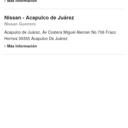
Más Información
Nissan - Acapulco de Juárez
Nissan Guerrero
Acapulco de Juárez, Av Costera Miguel Aleman No 706 Fracc
Hornos 39355 Acapulco De Juárez
Más Información