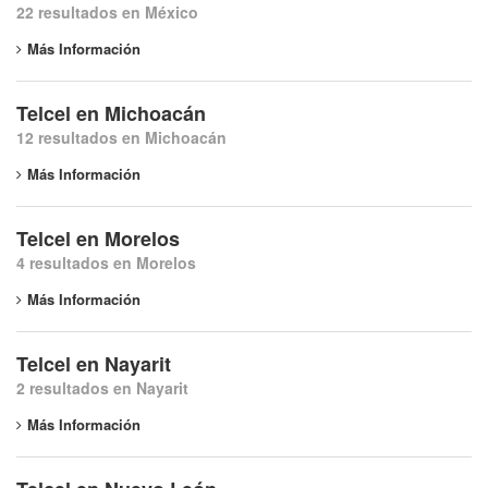
22 resultados en México
Más Información
Telcel en Michoacán
12 resultados en Michoacán
Más Información
Telcel en Morelos
4 resultados en Morelos
Más Información
Telcel en Nayarit
2 resultados en Nayarit
Más Información