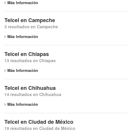
Más Información
Telcel en Campeche
3 resultados en Campeche
Más Información
Telcel en Chiapas
13 resultados en Chiapas
Más Información
Telcel en Chihuahua
14 resultados en Chihuahua
Más Información
Telcel en Ciudad de México
19 resultados en Ciudad de México