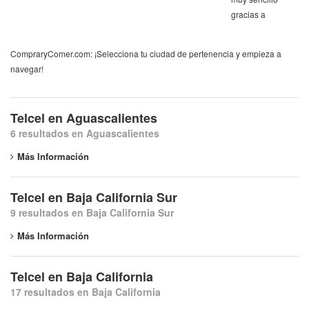
gracias a
CompraryComer.com: ¡Selecciona tu ciudad de pertenencia y empieza a
navegar!
Telcel en Aguascalientes
6 resultados en Aguascalientes
Más Información
Telcel en Baja California Sur
9 resultados en Baja California Sur
Más Información
Telcel en Baja California
17 resultados en Baja California