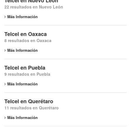
Telcel en Nuevo León
22 resultados en Nuevo León
Más Información
Telcel en Oaxaca
8 resultados en Oaxaca
Más Información
Telcel en Puebla
9 resultados en Puebla
Más Información
Telcel en Querétaro
11 resultados en Querétaro
Más Información