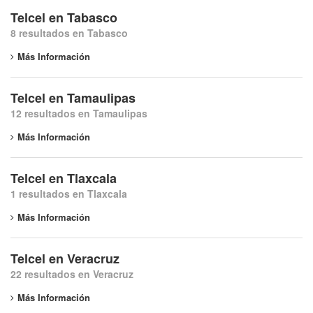
Telcel en Tabasco
8 resultados en Tabasco
Más Información
Telcel en Tamaulipas
12 resultados en Tamaulipas
Más Información
Telcel en Tlaxcala
1 resultados en Tlaxcala
Más Información
Telcel en Veracruz
22 resultados en Veracruz
Más Información