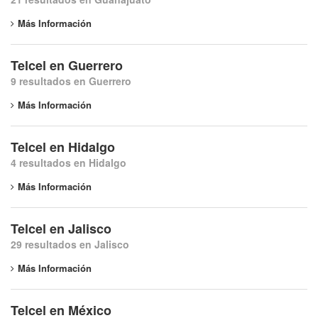
Más Información
Telcel en Guerrero
9 resultados en Guerrero
Más Información
Telcel en Hidalgo
4 resultados en Hidalgo
Más Información
Telcel en Jalisco
29 resultados en Jalisco
Más Información
Telcel en México