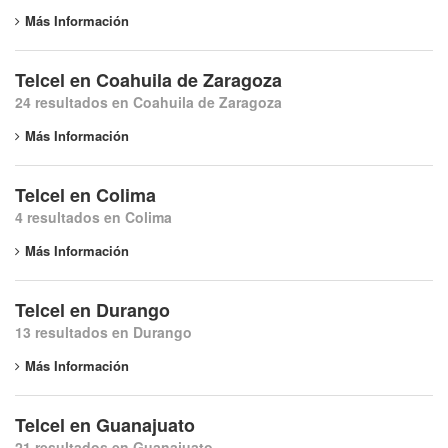
Más Información
Telcel en Coahuila de Zaragoza
24 resultados en Coahuila de Zaragoza
Más Información
Telcel en Colima
4 resultados en Colima
Más Información
Telcel en Durango
13 resultados en Durango
Más Información
Telcel en Guanajuato
21 resultados en Guanajuato