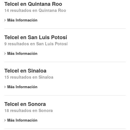
Telcel en Quintana Roo
14 resultados en Quintana Roo
Más Información
Telcel en San Luis Potosí
9 resultados en San Luis Potosí
Más Información
Telcel en Sinaloa
15 resultados en Sinaloa
Más Información
Telcel en Sonora
18 resultados en Sonora
Más Información