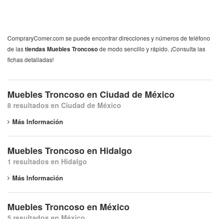
CompraryComer.com se puede encontrar direcciones y números de teléfono
de las
tiendas Muebles Troncoso
de modo sencillo y rápido. ¡Consulta las
fichas detalladas!
Muebles Troncoso en Ciudad de México
8 resultados en Ciudad de México
Más Información
Muebles Troncoso en Hidalgo
1 resultados en Hidalgo
Más Información
Muebles Troncoso en México
5 resultados en México