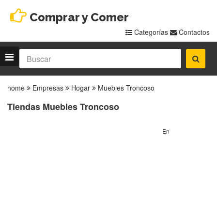
Comprar y Comer
Categorías
Contactos
home
Empresas
Hogar
Muebles Troncoso
Tiendas Muebles Troncoso
En