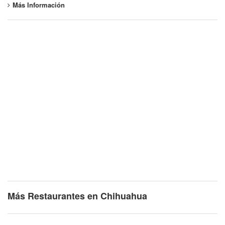
Más Información
Más Restaurantes en Chihuahua