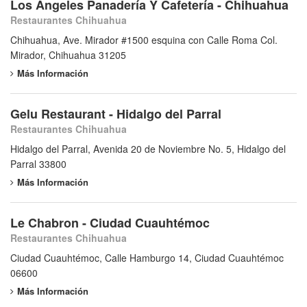
Los Angeles Panadería Y Cafetería - Chihuahua
Restaurantes Chihuahua
Chihuahua, Ave. Mirador #1500 esquina con Calle Roma Col.
Mirador, Chihuahua 31205
Más Información
Gelu Restaurant - Hidalgo del Parral
Restaurantes Chihuahua
Hidalgo del Parral, Avenida 20 de Noviembre No. 5, Hidalgo del
Parral 33800
Más Información
Le Chabron - Ciudad Cuauhtémoc
Restaurantes Chihuahua
Ciudad Cuauhtémoc, Calle Hamburgo 14, Ciudad Cuauhtémoc
06600
Más Información