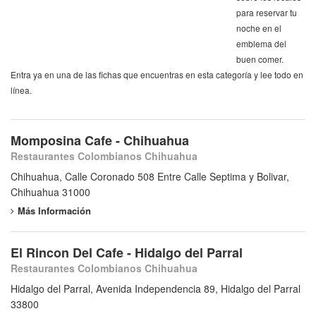
para reservar tu
noche en el
emblema del
buen comer.
Entra ya en una de las fichas que encuentras en esta categoría y lee todo en
línea.
Momposina Cafe - Chihuahua
Restaurantes Colombianos Chihuahua
Chihuahua, Calle Coronado 508 Entre Calle Septima y Bolivar,
Chihuahua 31000
Más Información
El Rincon Del Cafe - Hidalgo del Parral
Restaurantes Colombianos Chihuahua
Hidalgo del Parral, Avenida Independencia 89, Hidalgo del Parral
33800