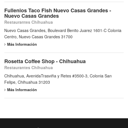
Fullenios Taco Fish Nuevo Casas Grandes -
Nuevo Casas Grandes
Restaurantes Chihuahua
Nuevo Casas Grandes, Boulevard Benito Juarez 1601-C Colonia
Centro, Nuevo Casas Grandes 31700
Más Información
Rosetta Coffee Shop - Chihuahua
Restaurantes Chihuahua
Chihuahua, AvenidaTrasviña y Retes #3500-3, Colonia San
Felipe, Chihuahua 31203
Más Información