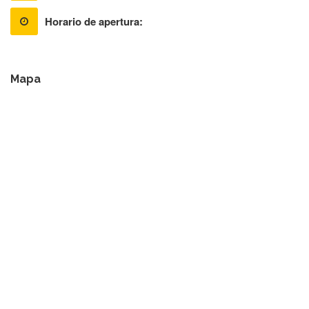
Horario de apertura:
Mapa