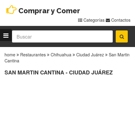
Comprar y Comer
Categorías
Contactos
home
Restaurantes
Chihuahua
Ciudad Juárez
San Martin
Cantina
SAN MARTIN CANTINA - CIUDAD JUÁREZ