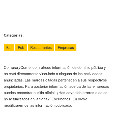
Categorías:
Bar
Pub
Restaurantes
Empresas
CompraryComer.com ofrece información de dominio público y
no está directamente vinculado a ninguna de las actividades
anunciadas. Las marcas citadas pertenecen a sus respectivos
propietarios. Para posterior información acerca de las empresas
puedes encontrar el sitio oficial. ¿Has advertido errores o datos
no actualizados en la ficha? ¡Escríbenos! En breve
modificaremos las información publicada.