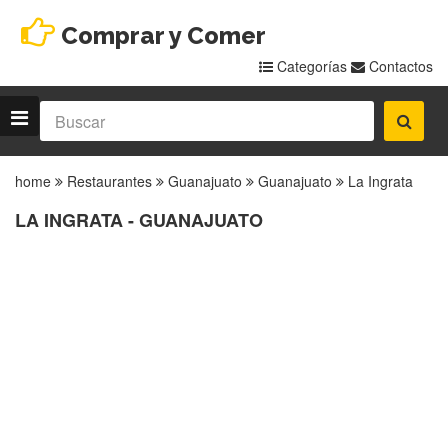
Comprar y Comer
Categorías
Contactos
home
Restaurantes
Guanajuato
Guanajuato
La Ingrata
LA INGRATA - GUANAJUATO