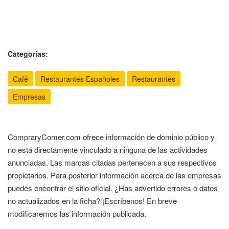
Categorías:
Café
Restaurantes Españoles
Restaurantes
Empresas
CompraryComer.com ofrece información de dominio público y
no está directamente vinculado a ninguna de las actividades
anunciadas. Las marcas citadas pertenecen a sus respectivos
propietarios. Para posterior información acerca de las empresas
puedes encontrar el sitio oficial. ¿Has advertido errores o datos
no actualizados en la ficha? ¡Escríbenos! En breve
modificaremos las información publicada.