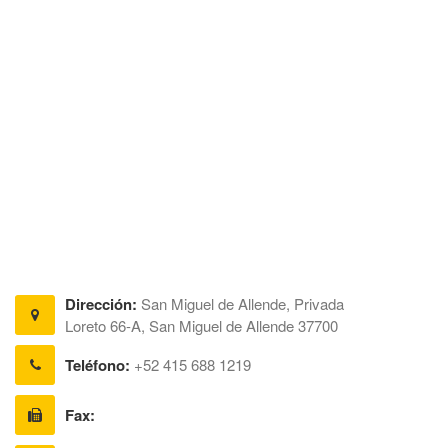
Dirección:
San Miguel de Allende, Privada
Loreto 66-A, San Miguel de Allende 37700
Teléfono:
+52 415 688 1219
Fax: