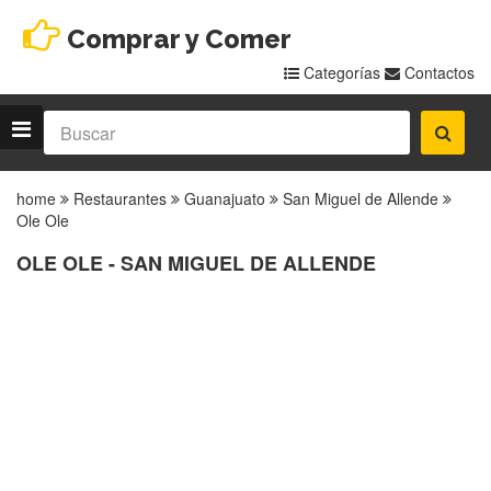
Comprar y Comer
Categorías
Contactos
home
Restaurantes
Guanajuato
San Miguel de Allende
Ole Ole
OLE OLE - SAN MIGUEL DE ALLENDE