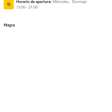
Horario de apertura:
Miércoles - Domingo
13:00 - 21:00
Mapa